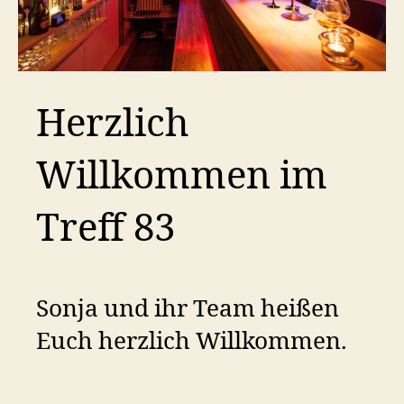
Herzlich
Willkommen im
Treff 83
Sonja und ihr Team heißen
Euch herzlich Willkommen.