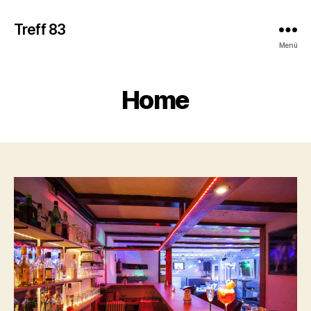
Treff 83
Menü
Home